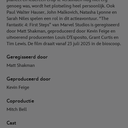
genoeg was, wordt het plotseling heel persoonlijk. Ook
Paul Walter Hauser, John Malkovich, Natasha Lyonne en
Sarah Niles spelen een rol in dit actieavontuur. “The
Fantastic 4: First Steps” van Marvel Studios is geregisseerd
door Matt Shakman, geproduceerd door Kevin Feige en
uitvoerend producenten Louis D’Esposito, Grant Curtis en
Tim Lewis. De film draait vanaf 23 juli 2025 in de bioscoop.
Geregisseerd door
Matt Shakman
Geproduceerd door
Kevin Feige
Coproductie
Mitch Bell
Cast