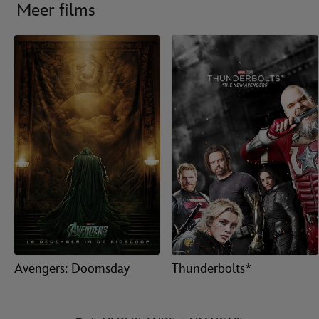
Meer films
Avengers: Doomsday
Thunderbolts*