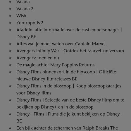
Vaiana
Vaiana 2
Wish
Zootropolis 2
Aladdin: alle informatie over de cast en personages |
Disney BE
Alles wat je moet weten over Captain Marvel
Avengers Infinity War - Ontdek het Marvel-universum
Avengers: toen en nu
De magie achter Mary Poppins Returns
Disney Films binnenkort in de bioscoop | Officiële
nieuwe Disney-filmreleases BE
Disney Films in de bioscoop | Koop bioscoopkaartjes
voor Disney-films
Disney Films | Selectie van de beste Disney films om te
bekijken op Disney+ en in de bioscoop
Disney+ Films | Films die je kunt bekijken op Disney+
BE
Een blik achter de schermen van Ralph Breaks The