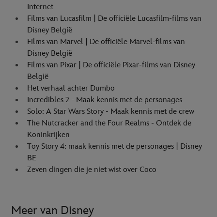
Internet
Films van Lucasfilm | De officiële Lucasfilm-films van
Disney België
Films van Marvel | De officiële Marvel-films van
Disney België
Films van Pixar | De officiële Pixar-films van Disney
België
Het verhaal achter Dumbo
Incredibles 2 - Maak kennis met de personages
Solo: A Star Wars Story - Maak kennis met de crew
The Nutcracker and the Four Realms - Ontdek de
Koninkrijken
Toy Story 4: maak kennis met de personages | Disney
BE
Zeven dingen die je niet wist over Coco
Meer van Disney