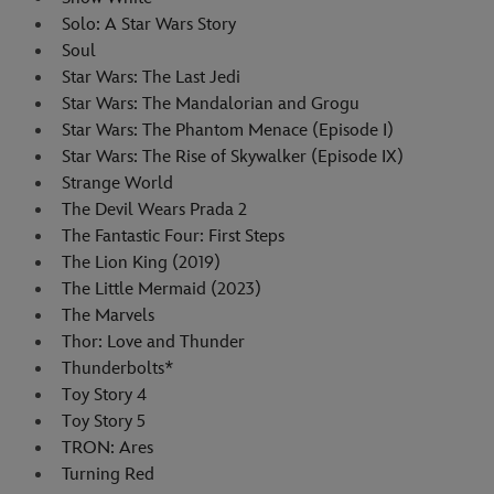
Solo: A Star Wars Story
Soul
Star Wars: The Last Jedi
Star Wars: The Mandalorian and Grogu
Star Wars: The Phantom Menace (Episode I)
Star Wars: The Rise of Skywalker (Episode IX)
Strange World
The Devil Wears Prada 2
The Fantastic Four: First Steps
The Lion King (2019)
The Little Mermaid (2023)
The Marvels
Thor: Love and Thunder
Thunderbolts*
Toy Story 4
Toy Story 5
TRON: Ares
Turning Red